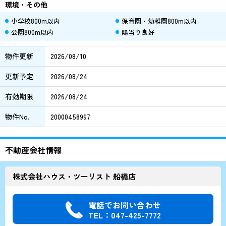
環境・その他
小学校800m以内
保育園・幼稚園800m以内
公園800m以内
陽当り良好
物件更新
2026/08/10
更新予定
2026/08/24
有効期限
2026/08/24
物件No.
20000458997
不動産会社情報
株式会社ハウス・ツーリスト 船橋店
電話でお問い合わせ
TEL：047-425-7772