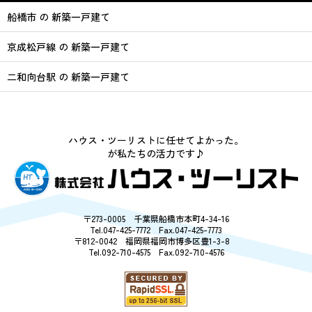
船橋市 の 新築一戸建て
京成松戸線 の 新築一戸建て
二和向台駅 の 新築一戸建て
ハウス・ツーリストに任せてよかった。
が私たちの活力です♪
〒273-0005 千葉県船橋市本町4-34-16
Tel.047-425-7772 Fax.047-425-7773
〒812-0042 福岡県福岡市博多区豊1-3-8
Tel.092-710-4575 Fax.092-710-4576