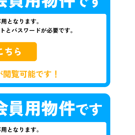
が閲覧可能です！