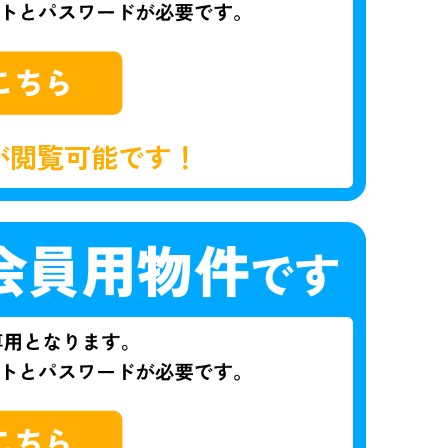
が閲覧可能です！