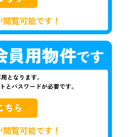
が閲覧可能です！
が閲覧可能です！