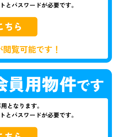
が閲覧可能です！