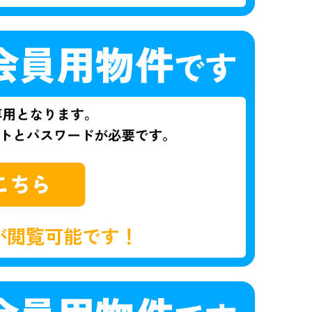
が閲覧可能です！