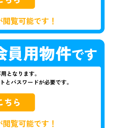
が閲覧可能です！
が閲覧可能です！