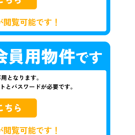
が閲覧可能です！
が閲覧可能です！