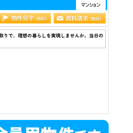
間取りで、理想の暮らしを実現しませんか。当日の