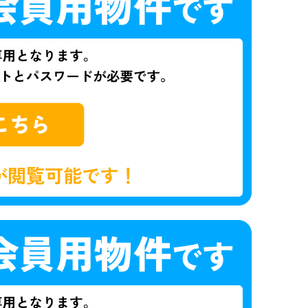
が閲覧可能です！