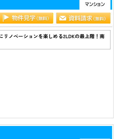
リノベーションを楽しめる2LDKの最上階！南