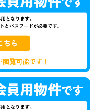
が閲覧可能です！