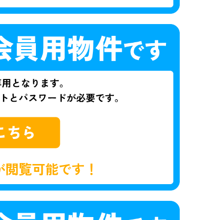
が閲覧可能です！