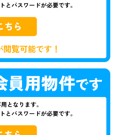
が閲覧可能です！