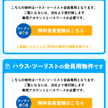
3,751
ご登録いただくと
件の物件が閲覧可能です！