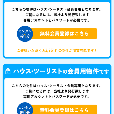
3,751
ご登録いただくと
件の物件が閲覧可能です！