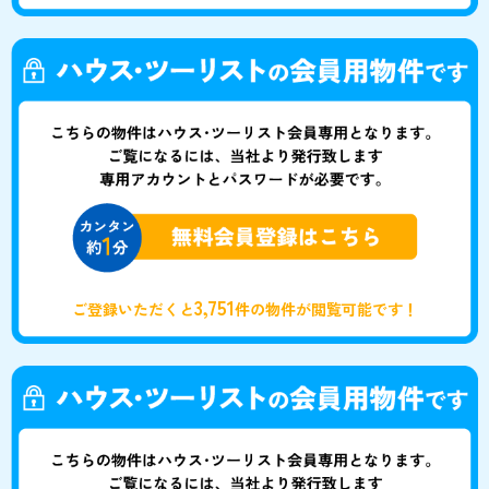
3,751
ご登録いただくと
件の物件が閲覧可能です！