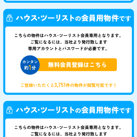
3,751
ご登録いただくと
件の物件が閲覧可能です！