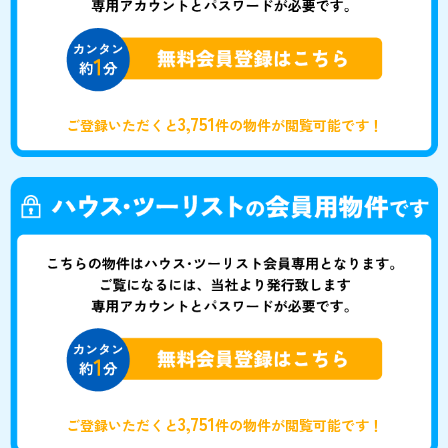
3,751
ご登録いただくと
件の物件が閲覧可能です！
3,751
ご登録いただくと
件の物件が閲覧可能です！