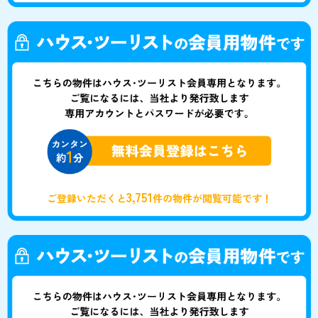
3,751
ご登録いただくと
件の物件が閲覧可能です！