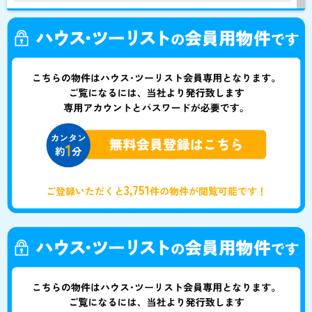
3,751
ご登録いただくと
件の物件が閲覧可能です！