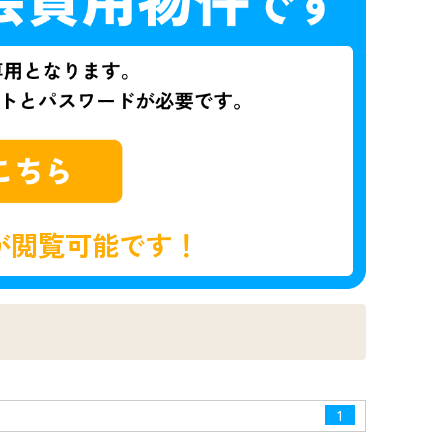
が閲覧可能です！
1