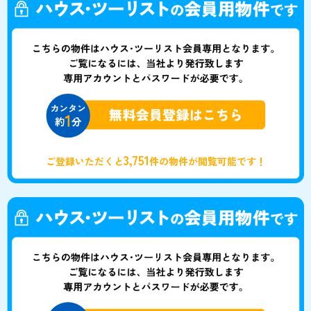
3,751
ご登録いただくと
件の物件が閲覧可能です！