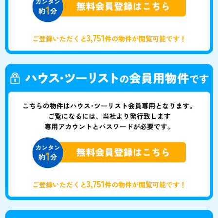
3,751
ご登録いただくと
件の物件が閲覧可能です！
3,751
ご登録いただくと
件の物件が閲覧可能です！