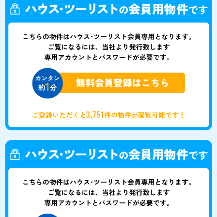
3,751
ご登録いただくと
件の物件が閲覧可能です！