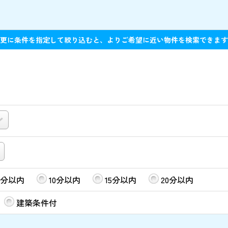
更に条件を指定して絞り込むと、よりご希望に近い物件を検索できます
5分以内
10分以内
15分以内
20分以内
建築条件付