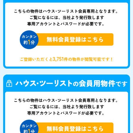
3,751
ご登録いただくと
件の物件が閲覧可能です！