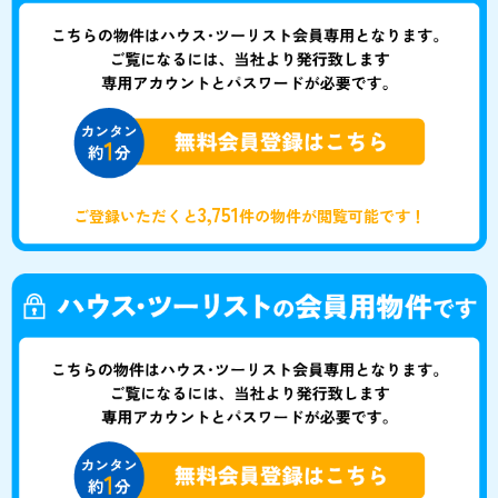
3,751
ご登録いただくと
件の物件が閲覧可能です！