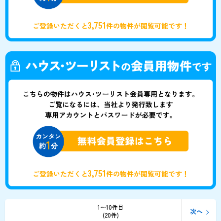
3,751
ご登録いただくと
件の物件が閲覧可能です！
3,751
ご登録いただくと
件の物件が閲覧可能です！
1〜10件目
次へ
(20件)