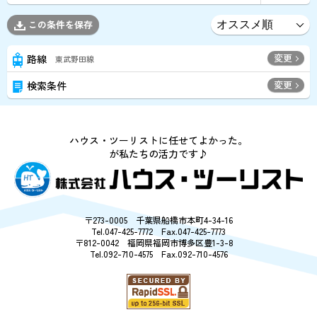
この条件を保存
変更
路線
東武野田線
変更
検索条件
ハウス・ツーリストに任せてよかった。
が私たちの活力です♪
〒273-0005 千葉県船橋市本町4-34-16
Tel.047-425-7772 Fax.047-425-7773
〒812-0042 福岡県福岡市博多区豊1-3-8
Tel.092-710-4575 Fax.092-710-4576