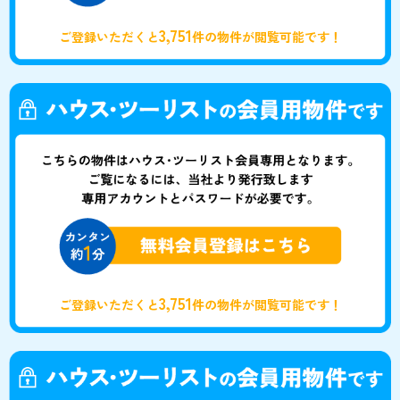
3,751
ご登録いただくと
件の物件が閲覧可能です！
3,751
ご登録いただくと
件の物件が閲覧可能です！