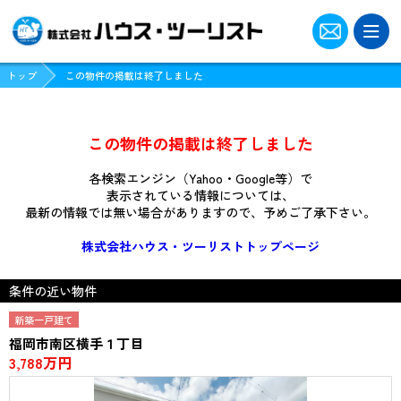
プライバシーポリシー
トップ
この物件の掲載は終了しました
ご意見・お問い合わせ
この物件の掲載は終了しました
各検索エンジン（Yahoo・Google等）で
表示されている情報については、
最新の情報では無い場合がありますので、
予めご了承下さい。
株式会社ハウス・ツーリストトップページ
条件の近い物件
新築一戸建て
福岡市南区横手１丁目
3,788万円