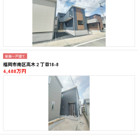
新築一戸建て
福岡市南区高木２丁目18-8
4,488万円