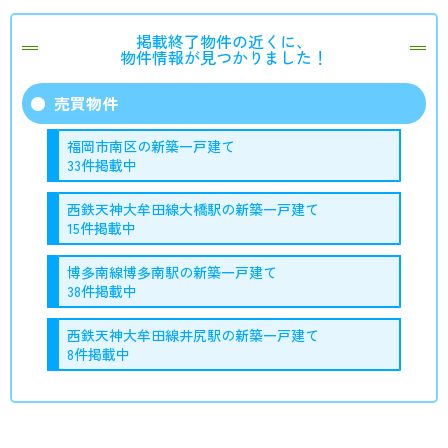
掲載終了物件の近くに、
物件情報が見つかりました！
売買物件
福岡市南区の新築一戸建て
33件掲載中
西鉄天神大牟田線大橋駅の新築一戸建て
15件掲載中
博多南線博多南駅の新築一戸建て
38件掲載中
西鉄天神大牟田線井尻駅の新築一戸建て
8件掲載中