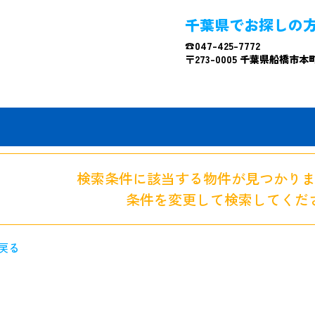
千葉県でお探しの
☎047-425-7772
〒273-0005 千葉県船橋市本町4
検索条件に該当する物件が見つかり
条件を変更して検索してくだ
戻る