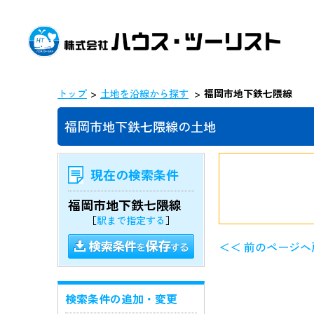
トップ
土地を沿線から探す
福岡市地下鉄七隈線
福岡市地下鉄七隈線の土地
現在の検索条件
福岡市地下鉄七隈線
［
駅まで指定する
］
＜＜ 前のページへ
検索条件の追加・変更