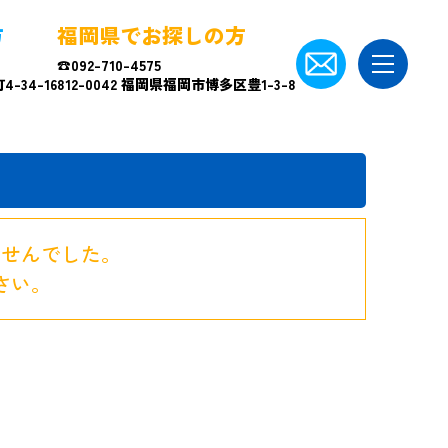
方
福岡県でお探しの方
☎092-710-4575
-34-16
812-0042 福岡県福岡市博多区豊1-3-8
ませんでした。
さい。