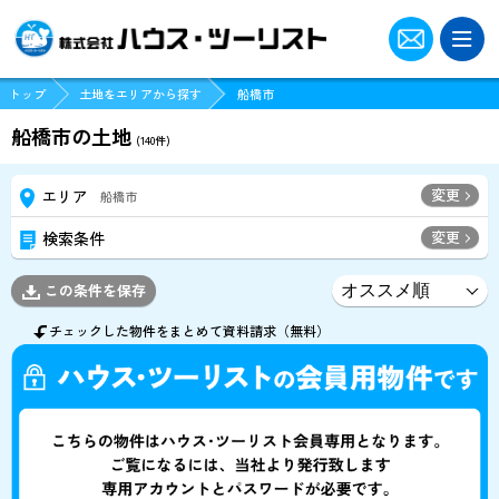
トップ
土地をエリアから探す
船橋市
船橋市の土地
(
140
件)
変更
エリア
船橋市
変更
検索条件
この条件を保存
チェックした物件をまとめて資料請求（無料）