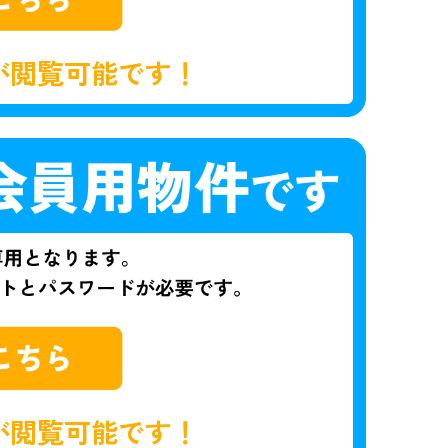
が閲覧可能です！
が閲覧可能です！