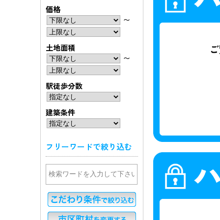
価格
〜
土地面積
〜
駅徒歩分数
建築条件
フリーワードで絞り込む