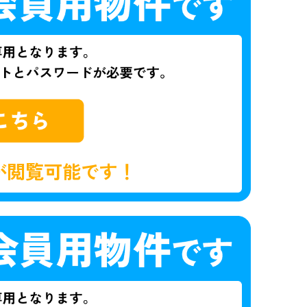
が閲覧可能です！