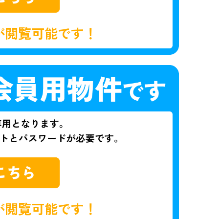
が閲覧可能です！
が閲覧可能です！