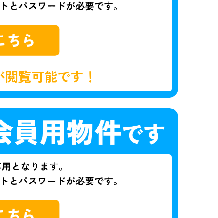
が閲覧可能です！