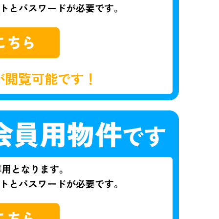
が閲覧可能です！