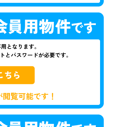
が閲覧可能です！