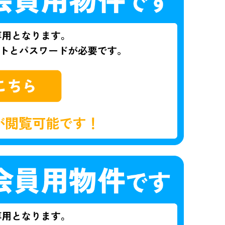
が閲覧可能です！