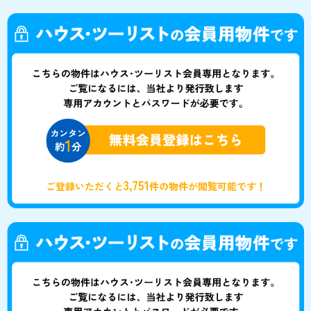
3,751
ご登録いただくと
件の物件が閲覧可能です！