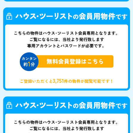
3,751
ご登録いただくと
件の物件が閲覧可能です！