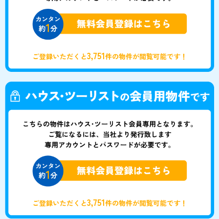
3,751
ご登録いただくと
件の物件が閲覧可能です！
3,751
ご登録いただくと
件の物件が閲覧可能です！