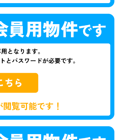
が閲覧可能です！