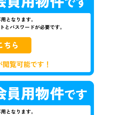
が閲覧可能です！