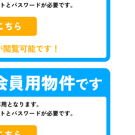
が閲覧可能です！