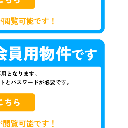
が閲覧可能です！
が閲覧可能です！