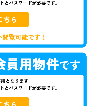
が閲覧可能です！