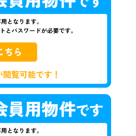
が閲覧可能です！