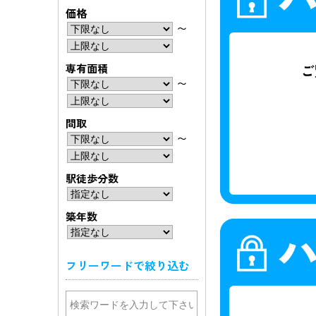
価格
〜
専有面積
〜
間取
〜
駅徒歩分数
築年数
フリーワードで絞り込む