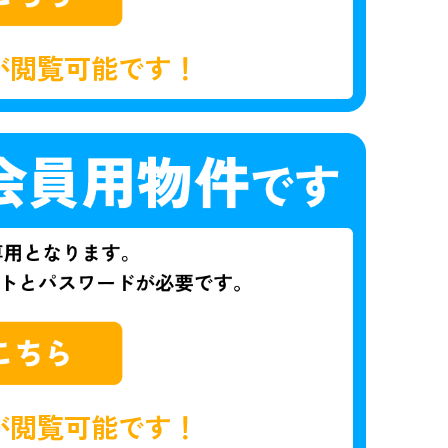
が閲覧可能です！
が閲覧可能です！