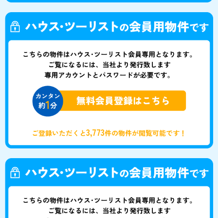
3,773
ご登録いただくと
件の物件が閲覧可能です！