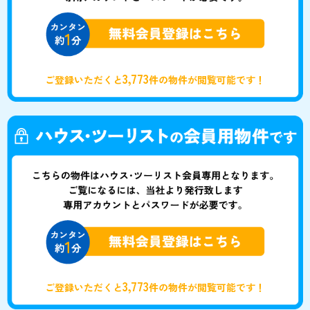
3,773
ご登録いただくと
件の物件が閲覧可能です！
3,773
ご登録いただくと
件の物件が閲覧可能です！