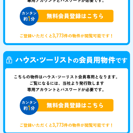
3,773
ご登録いただくと
件の物件が閲覧可能です！
3,773
ご登録いただくと
件の物件が閲覧可能です！