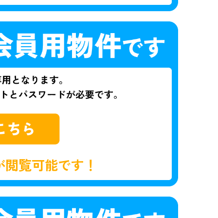
が閲覧可能です！