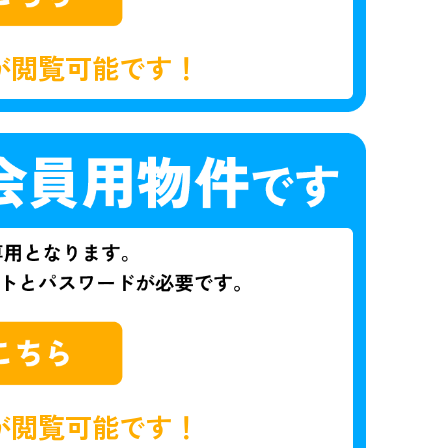
が閲覧可能です！
が閲覧可能です！