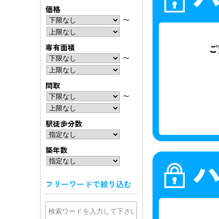
価格
〜
専有面積
〜
間取
〜
駅徒歩分数
築年数
フリーワードで絞り込む