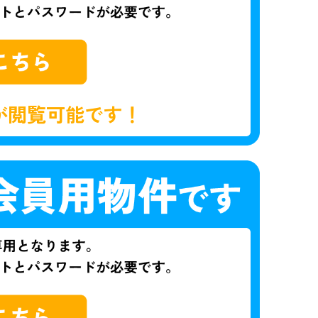
が閲覧可能です！