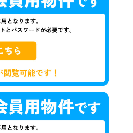
が閲覧可能です！