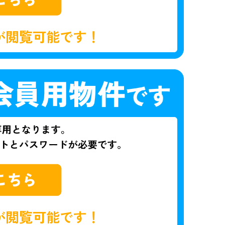
が閲覧可能です！
が閲覧可能です！