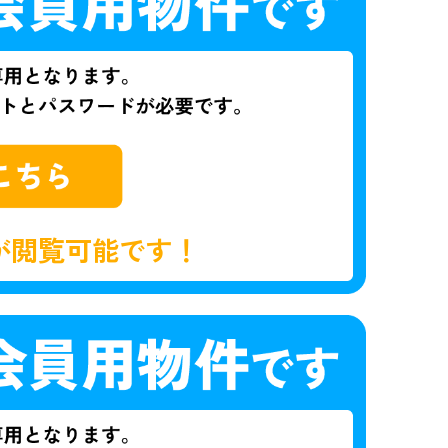
が閲覧可能です！