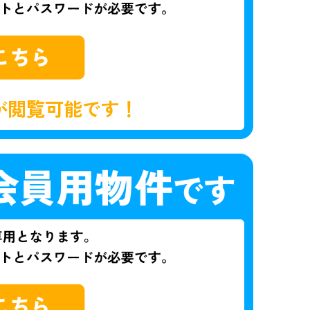
が閲覧可能です！