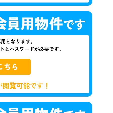
が閲覧可能です！