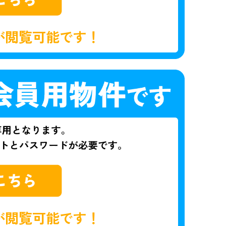
が閲覧可能です！
が閲覧可能です！