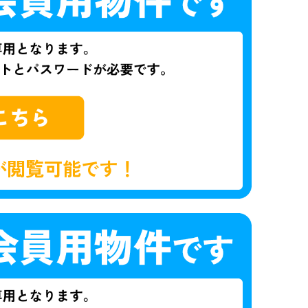
が閲覧可能です！