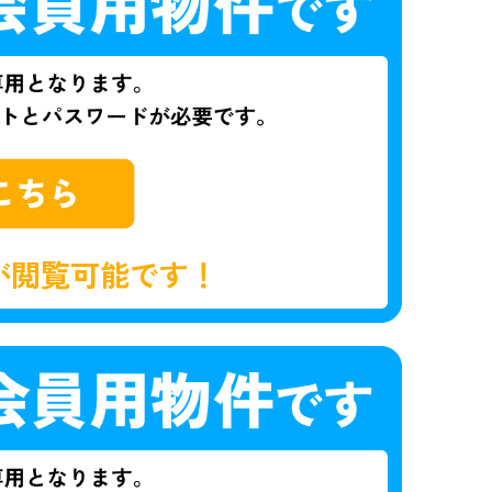
が閲覧可能です！