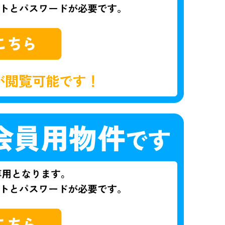
が閲覧可能です！