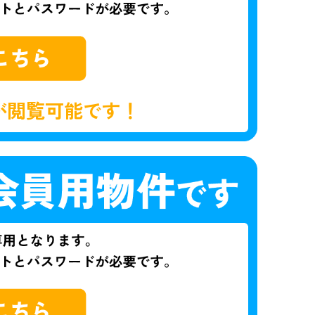
が閲覧可能です！