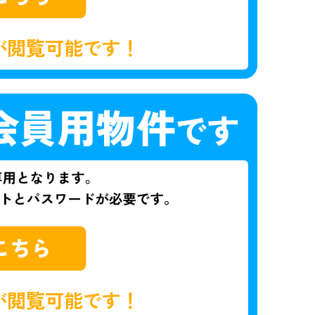
が閲覧可能です！
が閲覧可能です！