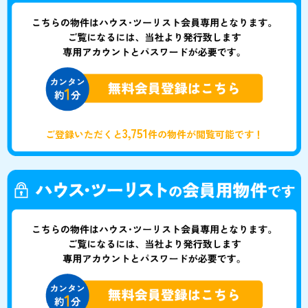
3,751
ご登録いただくと
件の物件が閲覧可能です！