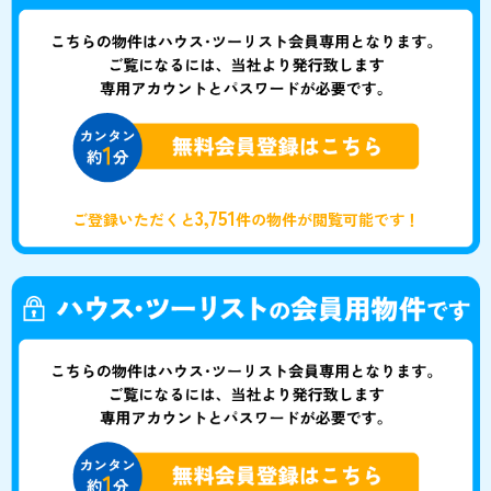
3,751
ご登録いただくと
件の物件が閲覧可能です！