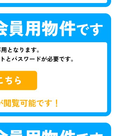
が閲覧可能です！