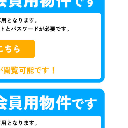
が閲覧可能です！