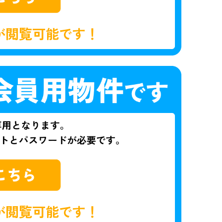
が閲覧可能です！
が閲覧可能です！