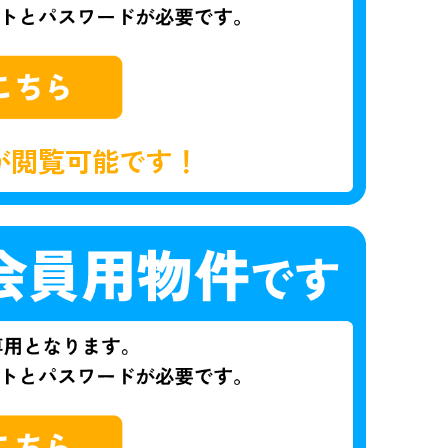
が閲覧可能です！