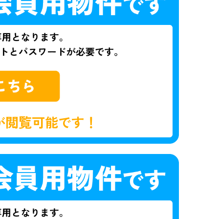
が閲覧可能です！