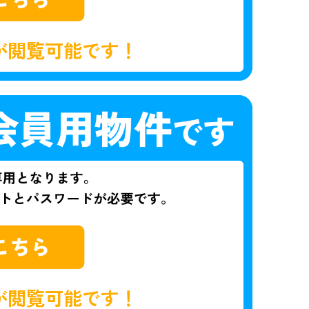
が閲覧可能です！
が閲覧可能です！