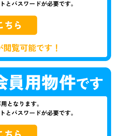
が閲覧可能です！