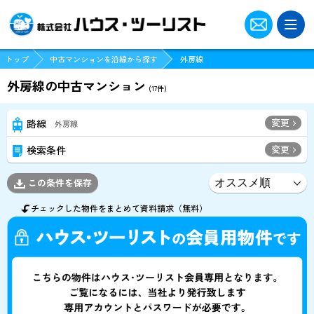
トップ
中古マンションを沿線から探す
外房線
外房線の中古マンション
(
17
件)
変更
路線
外房線
変更
検索条件
この条件を保存
チェックした物件をまとめて資料請求（無料）