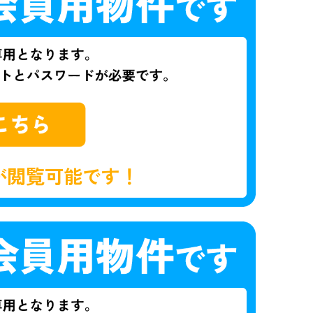
が閲覧可能です！