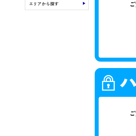
エリアから探す