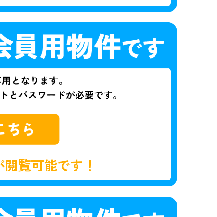
が閲覧可能です！