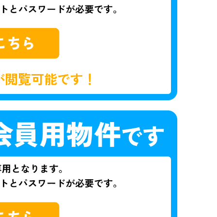
が閲覧可能です！