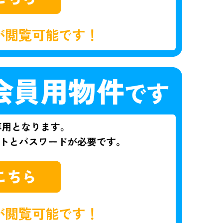
が閲覧可能です！
が閲覧可能です！