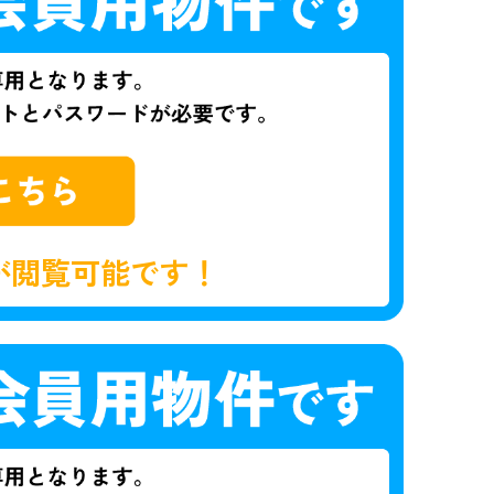
が閲覧可能です！