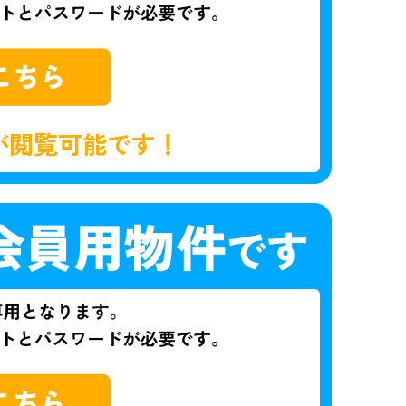
が閲覧可能です！