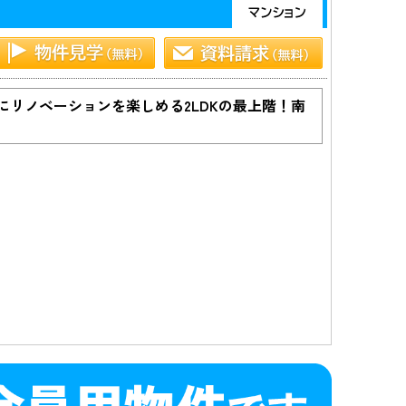
リノベーションを楽しめる2LDKの最上階！南