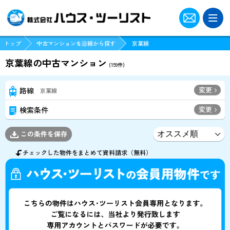
トップ
中古マンションを沿線から探す
京葉線
京葉線の中古マンション
(
159
件)
変更
路線
京葉線
変更
検索条件
この条件を保存
チェックした物件をまとめて資料請求（無料）