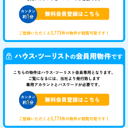
3,773
ご登録いただくと
件の物件が閲覧可能です！
3,773
ご登録いただくと
件の物件が閲覧可能です！