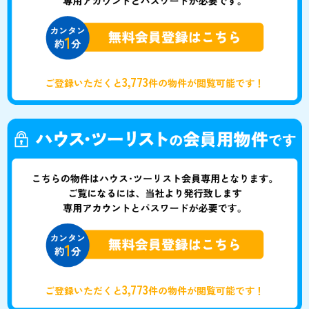
3,773
ご登録いただくと
件の物件が閲覧可能です！
3,773
ご登録いただくと
件の物件が閲覧可能です！