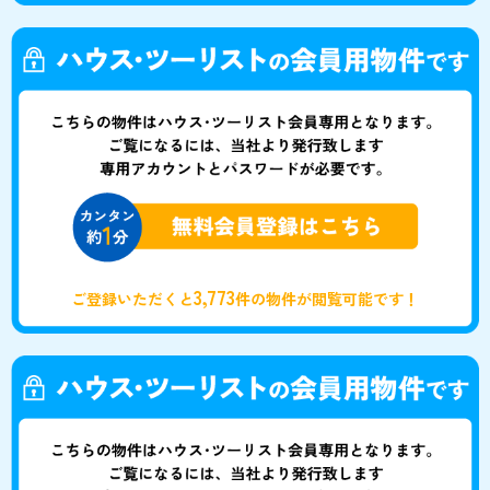
3,773
ご登録いただくと
件の物件が閲覧可能です！