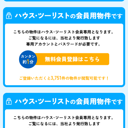
3,751
ご登録いただくと
件の物件が閲覧可能です！