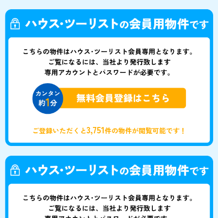
3,751
ご登録いただくと
件の物件が閲覧可能です！