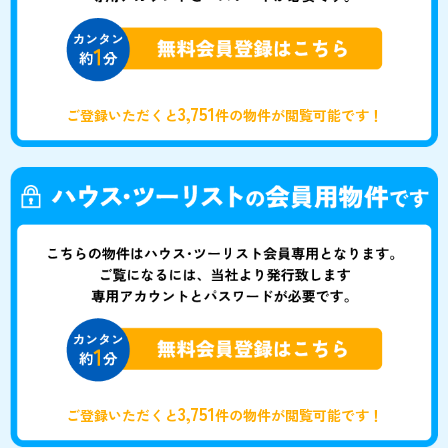
3,751
ご登録いただくと
件の物件が閲覧可能です！
3,751
ご登録いただくと
件の物件が閲覧可能です！