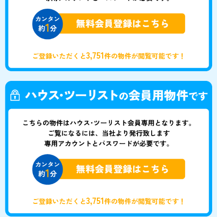
3,751
ご登録いただくと
件の物件が閲覧可能です！
3,751
ご登録いただくと
件の物件が閲覧可能です！