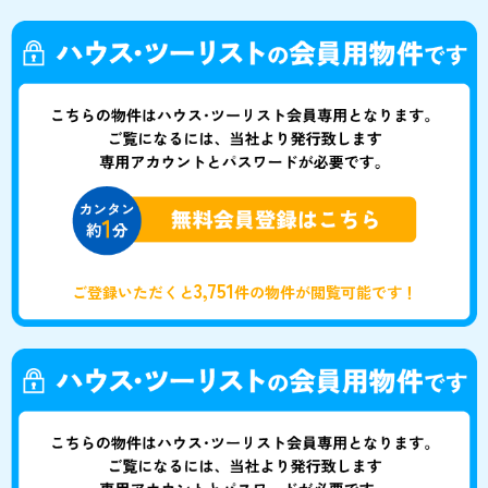
3,751
ご登録いただくと
件の物件が閲覧可能です！