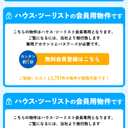
3,751
ご登録いただくと
件の物件が閲覧可能です！