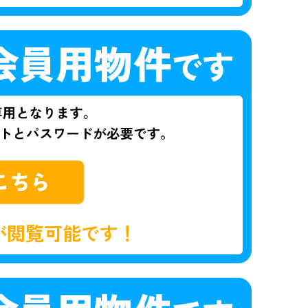
が閲覧可能です！