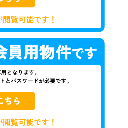
が閲覧可能です！
が閲覧可能です！