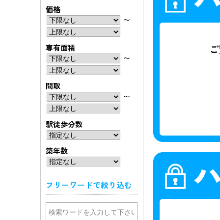
価格
〜
専有面積
〜
間取
〜
駅徒歩分数
築年数
フリーワードで絞り込む