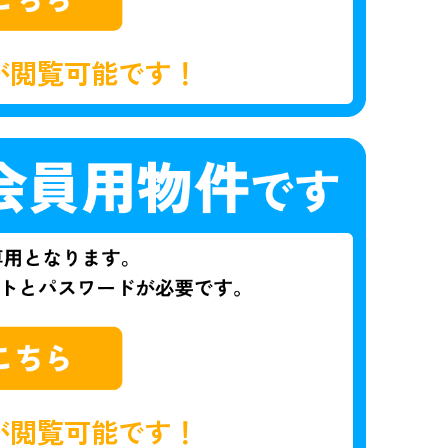
が閲覧可能です！
が閲覧可能です！