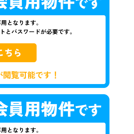
が閲覧可能です！