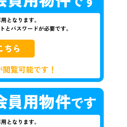
が閲覧可能です！