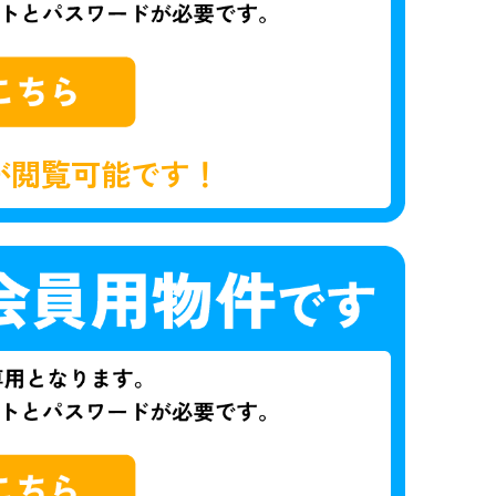
が閲覧可能です！