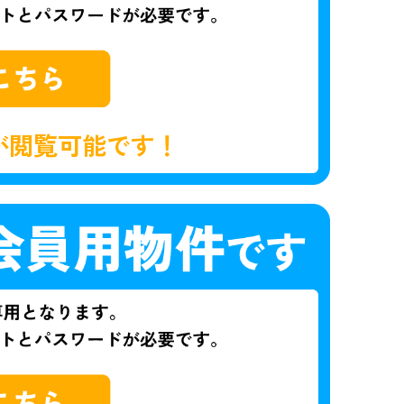
が閲覧可能です！