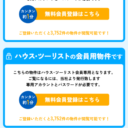
3,752
ご登録いただくと
件の物件が閲覧可能です！
3,752
ご登録いただくと
件の物件が閲覧可能です！