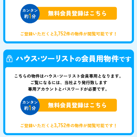
3,752
ご登録いただくと
件の物件が閲覧可能です！
3,752
ご登録いただくと
件の物件が閲覧可能です！