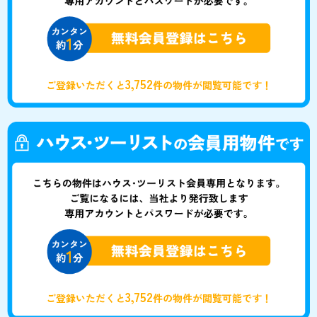
3,752
ご登録いただくと
件の物件が閲覧可能です！
3,752
ご登録いただくと
件の物件が閲覧可能です！