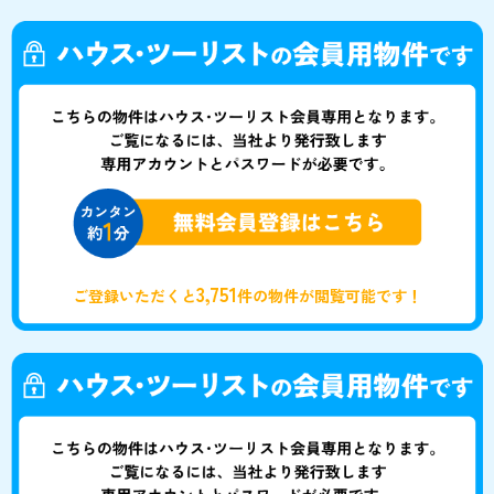
3,751
ご登録いただくと
件の物件が閲覧可能です！