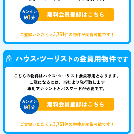
3,751
ご登録いただくと
件の物件が閲覧可能です！
3,751
ご登録いただくと
件の物件が閲覧可能です！