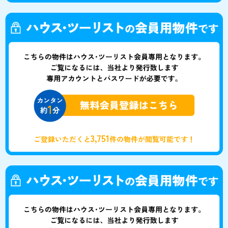
3,751
ご登録いただくと
件の物件が閲覧可能です！