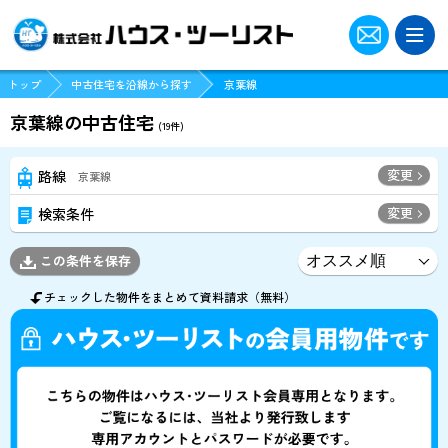
トップ
中古住宅を沿線から探す
京葉線
京葉線の中古住宅
(
19
件)
変更
路線
京葉線
変更
検索条件
この条件を保存
チェックした物件をまとめて資料請求（無料）