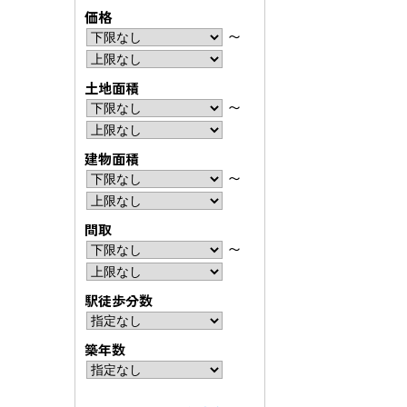
価格
〜
土地面積
〜
建物面積
〜
間取
〜
駅徒歩分数
築年数