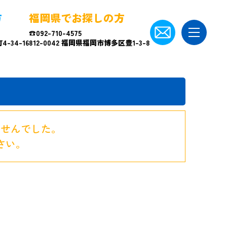
方
福岡県でお探しの方
☎092-710-4575
-34-16
812-0042 福岡県福岡市博多区豊1-3-8
ませんでした。
さい。