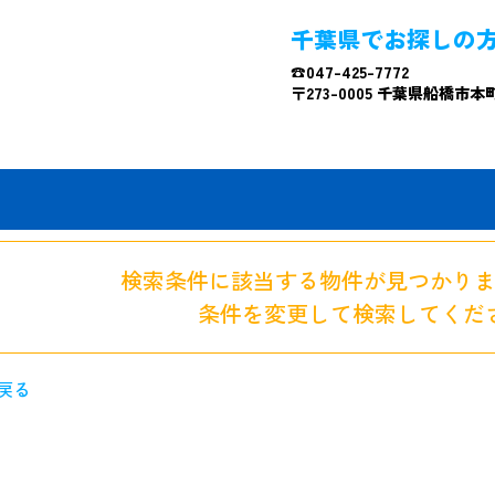
千葉県でお探しの
☎047-425-7772
〒273-0005 千葉県船橋市本町4
検索条件に該当する物件が見つかり
条件を変更して検索してくだ
戻る