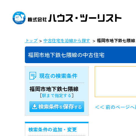
トップ
中古住宅を沿線から探す
福岡市地下鉄七隈線
福岡市地下鉄七隈線の中古住宅
現在の検索条件
福岡市地下鉄七隈線
［
駅まで指定する
］
＜＜ 前のページへ
検索条件の追加・変更