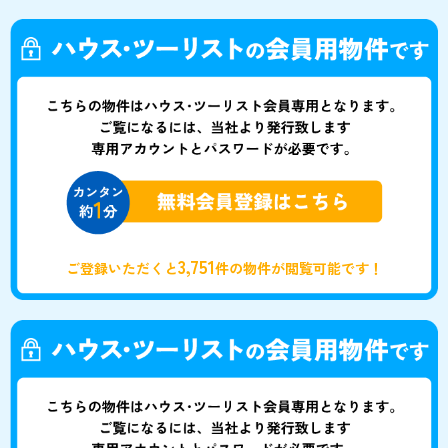
3,751
ご登録いただくと
件の物件が閲覧可能です！