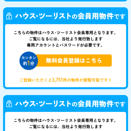
3,751
ご登録いただくと
件の物件が閲覧可能です！