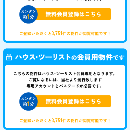
3,751
ご登録いただくと
件の物件が閲覧可能です！
3,751
ご登録いただくと
件の物件が閲覧可能です！