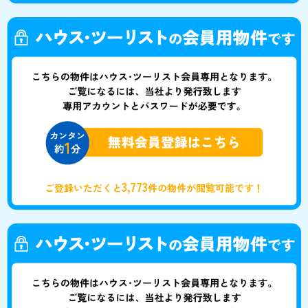
3,773
ご登録いただくと
件の物件が閲覧可能です！