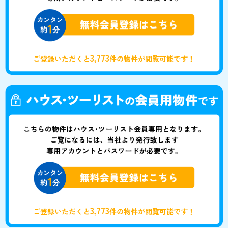
3,773
ご登録いただくと
件の物件が閲覧可能です！
3,773
ご登録いただくと
件の物件が閲覧可能です！