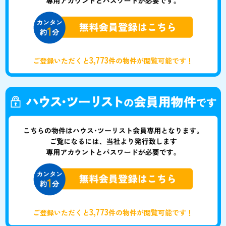
3,773
ご登録いただくと
件の物件が閲覧可能です！
3,773
ご登録いただくと
件の物件が閲覧可能です！