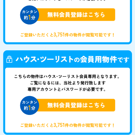
3,751
ご登録いただくと
件の物件が閲覧可能です！
3,751
ご登録いただくと
件の物件が閲覧可能です！