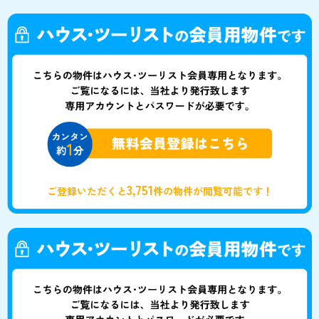
3,751
ご登録いただくと
件の物件が閲覧可能です！