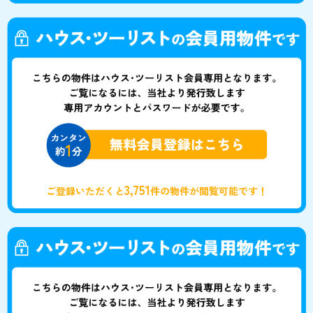
3,751
ご登録いただくと
件の物件が閲覧可能です！