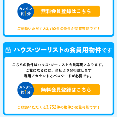
3,752
ご登録いただくと
件の物件が閲覧可能です！
3,752
ご登録いただくと
件の物件が閲覧可能です！