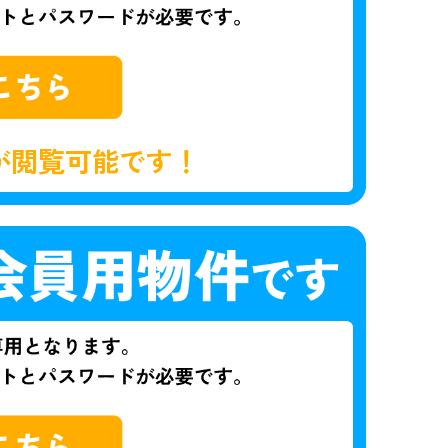
が閲覧可能です！