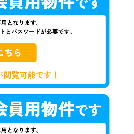
が閲覧可能です！