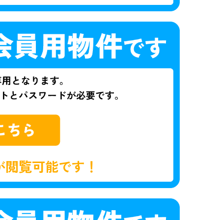
が閲覧可能です！