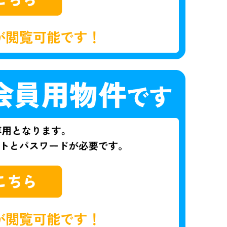
が閲覧可能です！
が閲覧可能です！