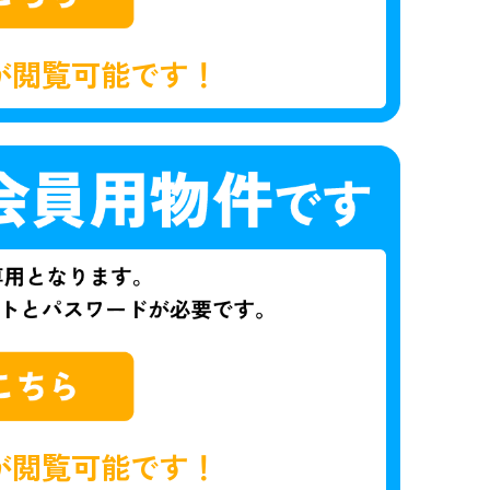
が閲覧可能です！
が閲覧可能です！