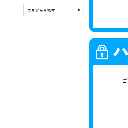
エリアから探す