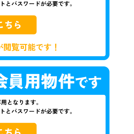
が閲覧可能です！