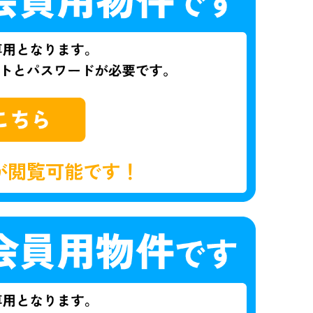
が閲覧可能です！