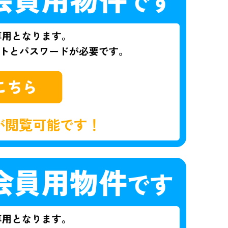
が閲覧可能です！