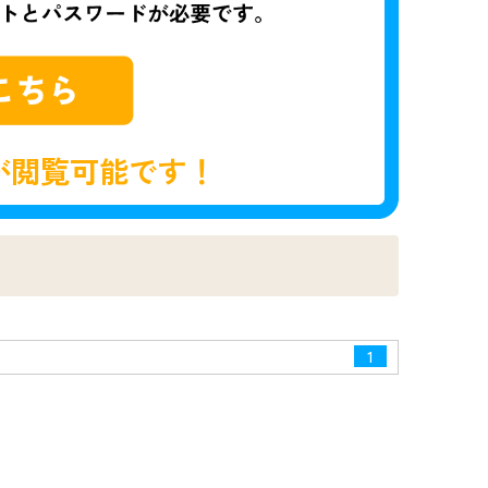
が閲覧可能です！
1