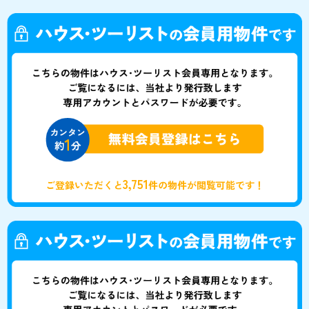
3,751
ご登録いただくと
件の物件が閲覧可能です！