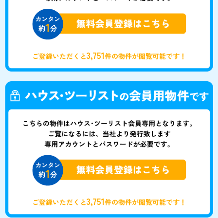
3,751
ご登録いただくと
件の物件が閲覧可能です！
3,751
ご登録いただくと
件の物件が閲覧可能です！