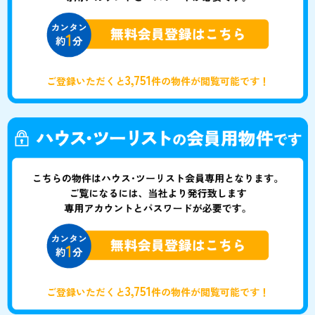
3,751
ご登録いただくと
件の物件が閲覧可能です！
3,751
ご登録いただくと
件の物件が閲覧可能です！