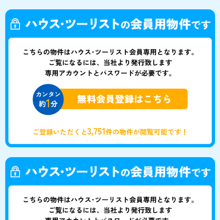
3,751
ご登録いただくと
件の物件が閲覧可能です！