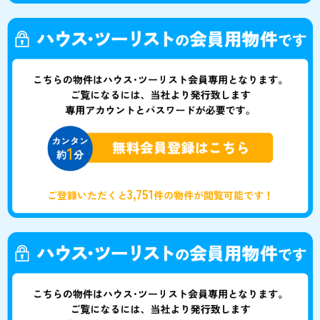
3,751
ご登録いただくと
件の物件が閲覧可能です！