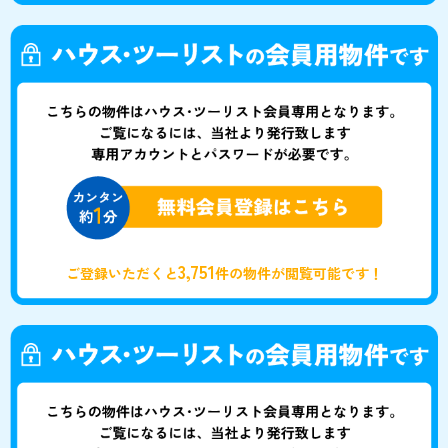
3,751
ご登録いただくと
件の物件が閲覧可能です！