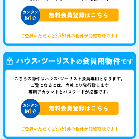
3,751
ご登録いただくと
件の物件が閲覧可能です！
3,751
ご登録いただくと
件の物件が閲覧可能です！