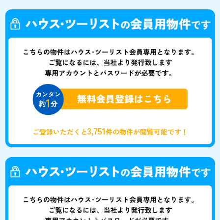
3,751
ご登録いただくと
件の物件が閲覧可能です！