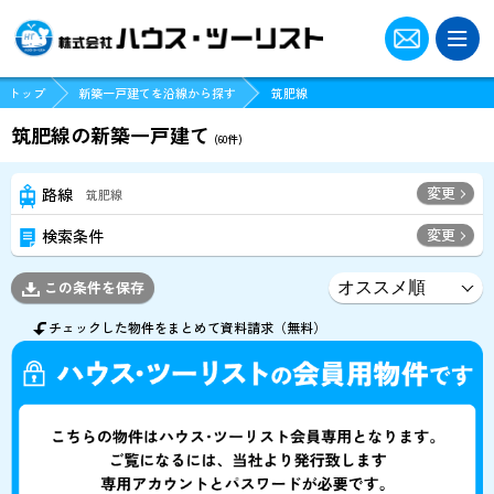
トップ
新築一戸建てを沿線から探す
筑肥線
筑肥線の新築一戸建て
(
60
件)
変更
路線
筑肥線
変更
検索条件
この条件を保存
チェックした物件をまとめて資料請求（無料）