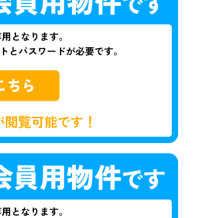
が閲覧可能です！