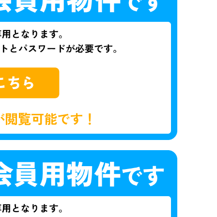
が閲覧可能です！