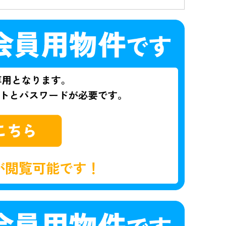
が閲覧可能です！