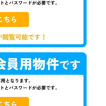
が閲覧可能です！