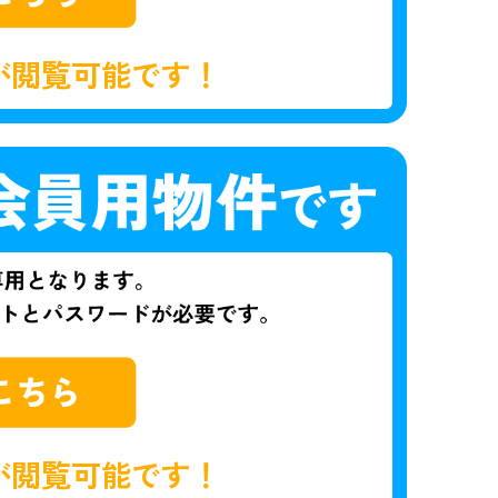
が閲覧可能です！
が閲覧可能です！