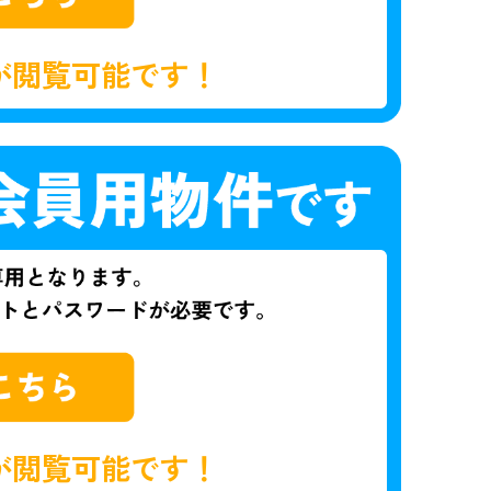
が閲覧可能です！
が閲覧可能です！