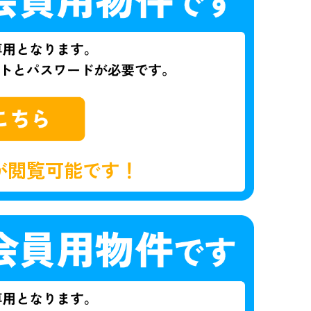
が閲覧可能です！