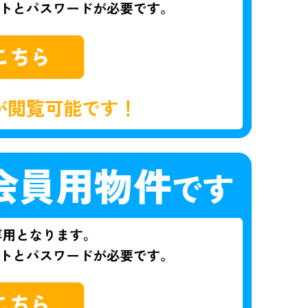
が閲覧可能です！