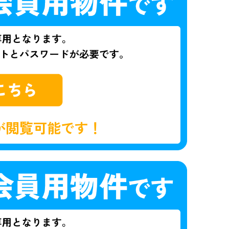
が閲覧可能です！