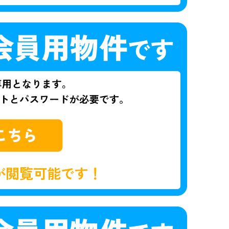
が閲覧可能です！