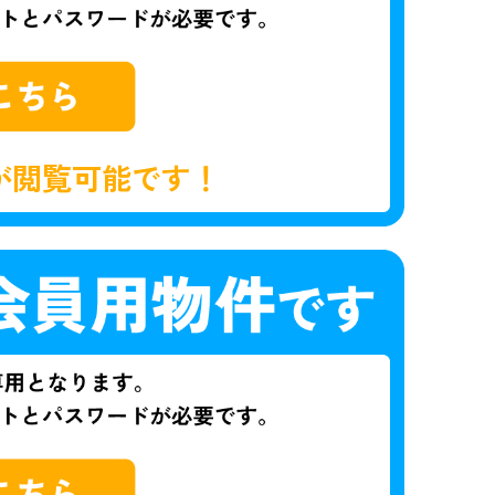
が閲覧可能です！