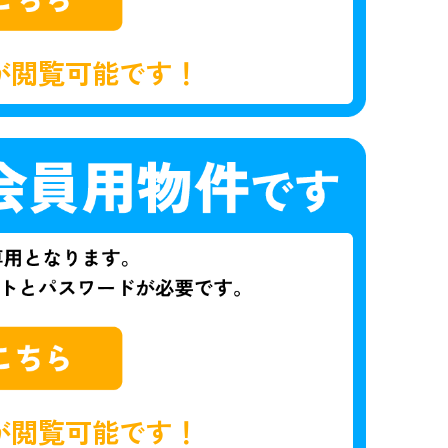
が閲覧可能です！
が閲覧可能です！