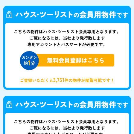
3,751
ご登録いただくと
件の物件が閲覧可能です！