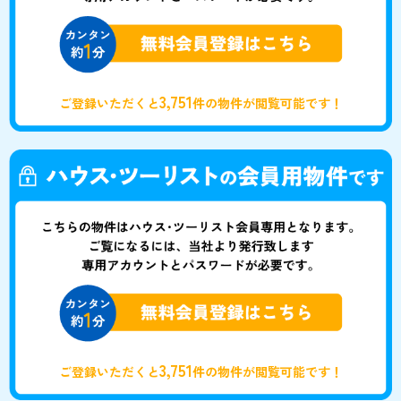
3,751
ご登録いただくと
件の物件が閲覧可能です！
3,751
ご登録いただくと
件の物件が閲覧可能です！