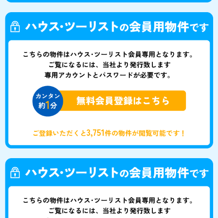
3,751
ご登録いただくと
件の物件が閲覧可能です！