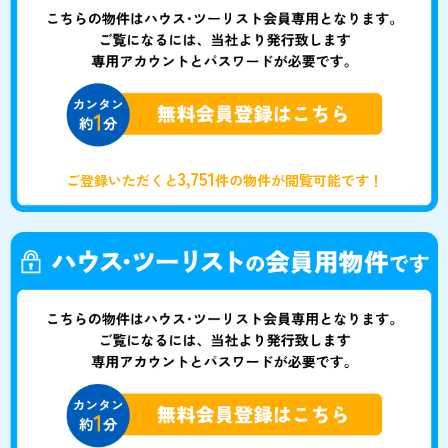
3,751
ご登録いただくと
件の物件が閲覧可能です！