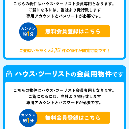
3,751
ご登録いただくと
件の物件が閲覧可能です！