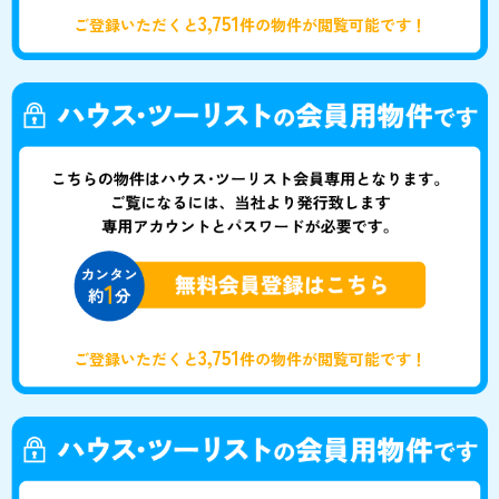
3,751
ご登録いただくと
件の物件が閲覧可能です！
3,751
ご登録いただくと
件の物件が閲覧可能です！