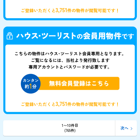
3,751
ご登録いただくと
件の物件が閲覧可能です！
3,751
ご登録いただくと
件の物件が閲覧可能です！
1〜10件目
次へ
(765件)