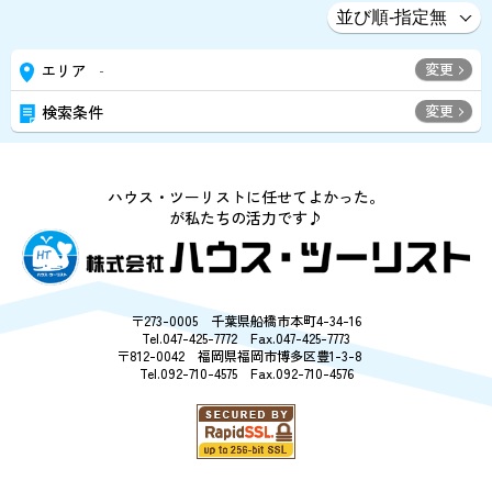
変更
エリア
-
変更
検索条件
ハウス・ツーリストに任せてよかった。
が私たちの活力です♪
〒273-0005 千葉県船橋市本町4-34-16
Tel.047-425-7772 Fax.047-425-7773
〒812-0042 福岡県福岡市博多区豊1-3-8
Tel.092-710-4575 Fax.092-710-4576